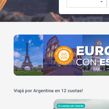
Viajá por Argentina en 12 cuotas!