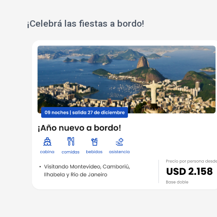
¡Celebrá las fiestas a bordo!