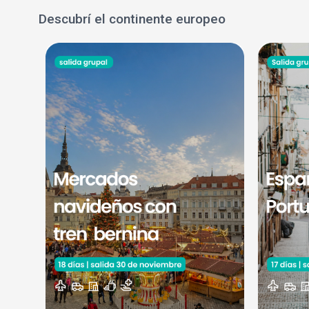
Descubrí el continente europeo